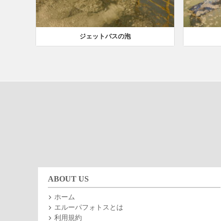
ジェットバスの泡
ABOUT US
ホーム
エルーパフォトスとは
利用規約