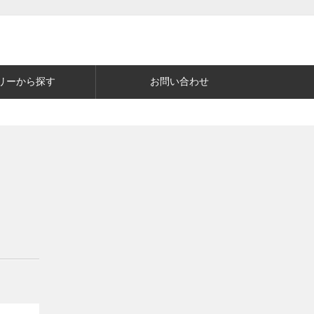
リーから探す
お問い合わせ