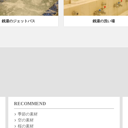
銭湯のジェットバス
銭湯の洗い場
RECOMMEND
季節の素材
空の素材
桜の素材