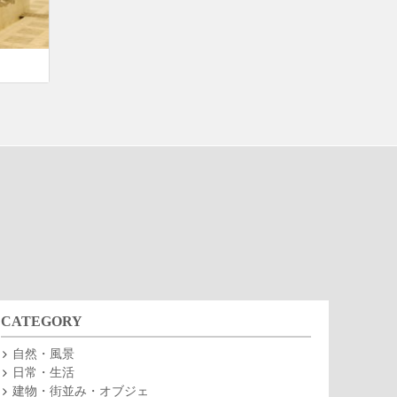
CATEGORY
自然・風景
日常・生活
建物・街並み・オブジェ