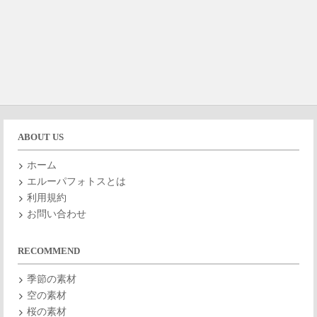
ABOUT US
ホーム
エルーパフォトスとは
利用規約
お問い合わせ
RECOMMEND
季節の素材
空の素材
桜の素材