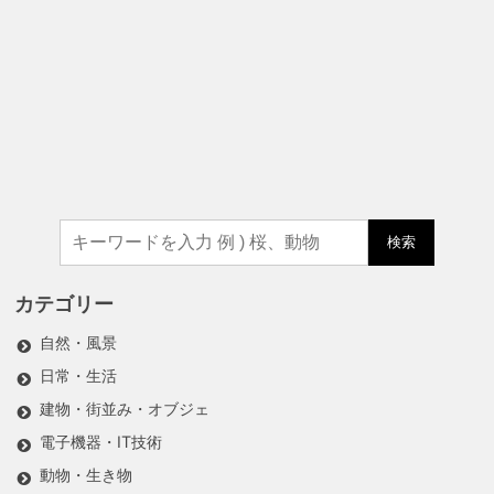
検索
カテゴリー
自然・風景
日常・生活
建物・街並み・オブジェ
電子機器・IT技術
動物・生き物