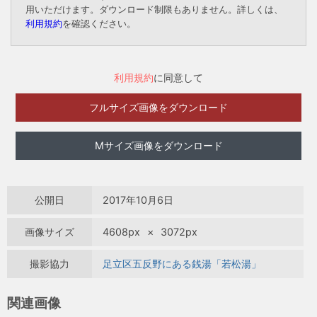
用いただけます。ダウンロード制限もありません。詳しくは、
利用規約
を確認ください。
利用規約
に同意して
フルサイズ画像をダウンロード
Mサイズ画像をダウンロード
公開日
2017年10月6日
画像サイズ
4608px
×
3072px
撮影協力
足立区五反野にある銭湯「若松湯」
関連画像