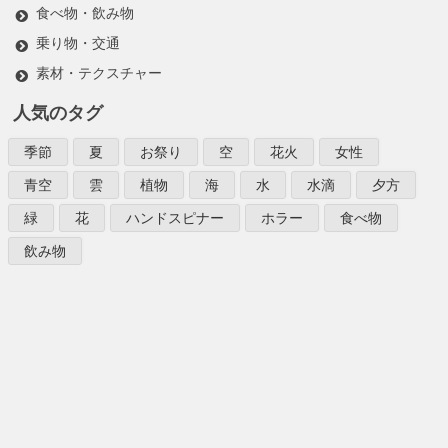
食べ物・飲み物
乗り物・交通
素材・テクスチャー
人気のタグ
季節
夏
お祭り
空
花火
女性
青空
雲
植物
海
水
水滴
夕方
緑
花
ハンドスピナー
ホラー
食べ物
飲み物