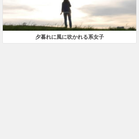
夕暮れに風に吹かれる系女子