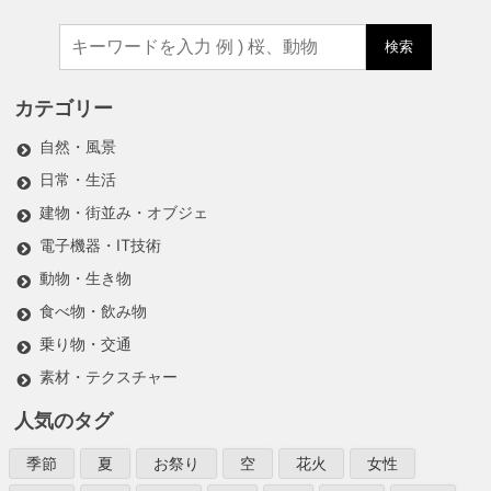
検索
カテゴリー
自然・風景
日常・生活
建物・街並み・オブジェ
電子機器・IT技術
動物・生き物
食べ物・飲み物
乗り物・交通
素材・テクスチャー
人気のタグ
季節
夏
お祭り
空
花火
女性