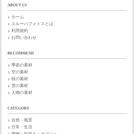
ABOUT US
ホーム
エルーパフォトスとは
利用規約
お問い合わせ
RECOMMEND
季節の素材
空の素材
桜の素材
雲の素材
人物の素材
CATEGORY
自然・風景
日常・生活
建物・街並み・オブジェ