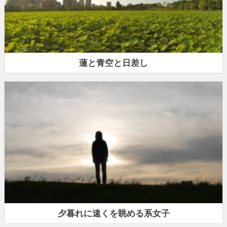
蓮と青空と日差し
夕暮れに遠くを眺める系女子