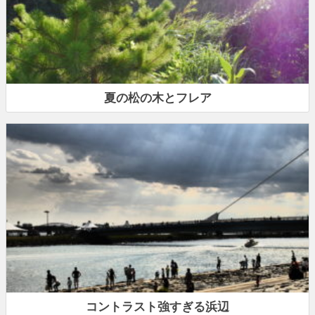
夏の松の木とフレア
コントラスト強すぎる浜辺