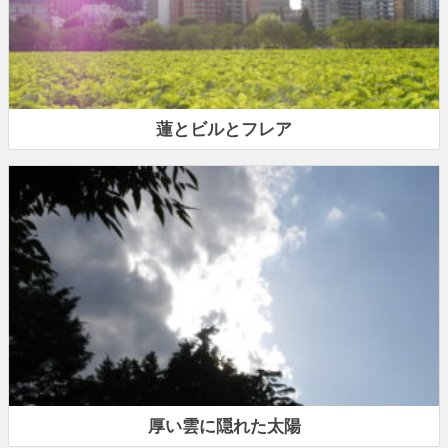
蓮とビルとフレア
厚い雲に隠れた太陽