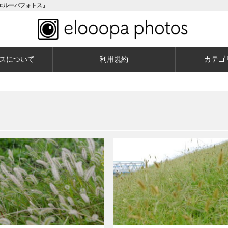
エルーパフォトス」
スについて
利用規約
カテゴ