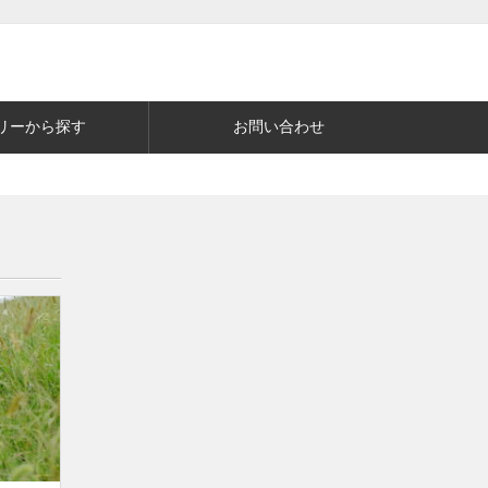
リーから探す
お問い合わせ