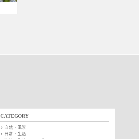
CATEGORY
自然・風景
日常・生活