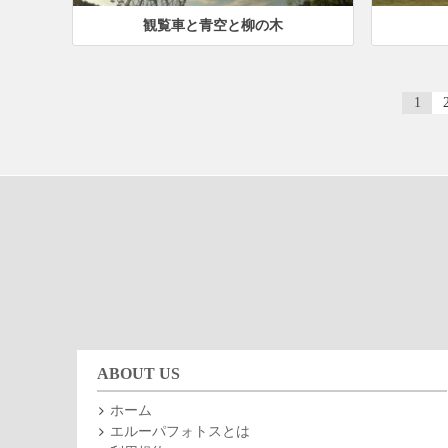
観覧車と青空と柳の木
1
ABOUT US
ホーム
エルーパフォトスとは