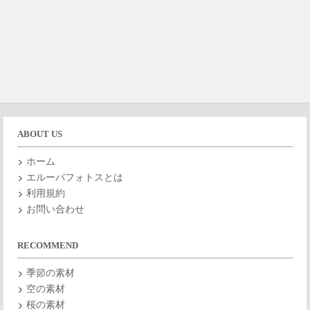
ABOUT US
ホーム
エルーパフォトスとは
利用規約
お問い合わせ
RECOMMEND
季節の素材
空の素材
桜の素材