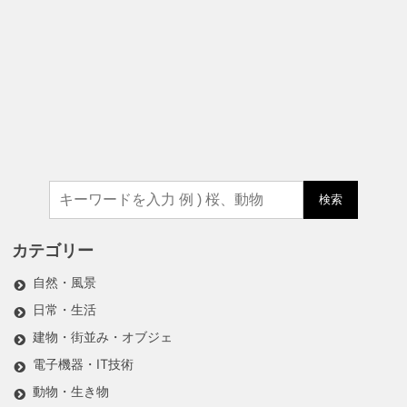
検索
カテゴリー
自然・風景
日常・生活
建物・街並み・オブジェ
電子機器・IT技術
動物・生き物