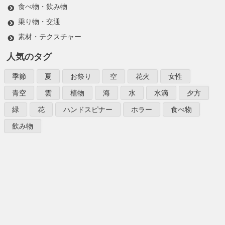
食べ物・飲み物
乗り物・交通
素材・テクスチャー
人気のタグ
季節
夏
お祭り
空
花火
女性
青空
雲
植物
海
水
水滴
夕方
緑
花
ハンドスピナー
ホラー
食べ物
飲み物