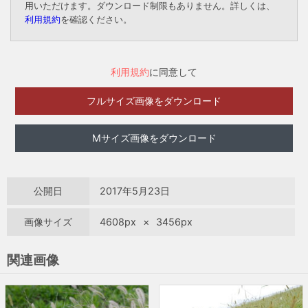
用いただけます。ダウンロード制限もありません。詳しくは、
利用規約
を確認ください。
利用規約
に同意して
フルサイズ画像をダウンロード
Mサイズ画像をダウンロード
公開日
2017年5月23日
画像サイズ
4608px
×
3456px
関連画像