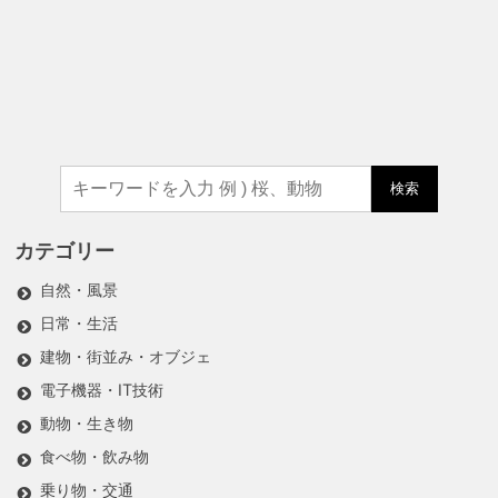
検索
カテゴリー
自然・風景
日常・生活
建物・街並み・オブジェ
電子機器・IT技術
動物・生き物
食べ物・飲み物
乗り物・交通