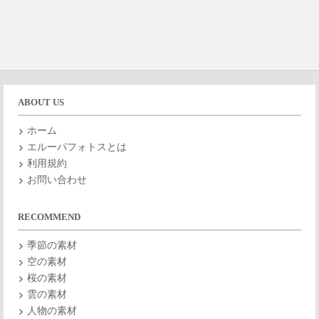
ABOUT US
ホーム
エルーパフォトスとは
利用規約
お問い合わせ
RECOMMEND
季節の素材
空の素材
桜の素材
雲の素材
人物の素材