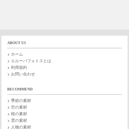
ABOUT US
ホーム
エルーパフォトスとは
利用規約
お問い合わせ
RECOMMEND
季節の素材
空の素材
桜の素材
雲の素材
人物の素材