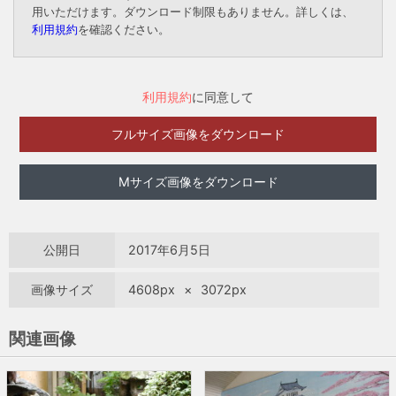
用いただけます。ダウンロード制限もありません。詳しくは、
利用規約
を確認ください。
利用規約
に同意して
フルサイズ画像をダウンロード
Mサイズ画像をダウンロード
公開日
2017年6月5日
画像サイズ
4608px
×
3072px
関連画像