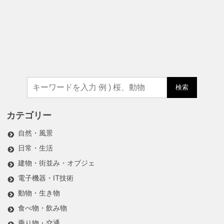
検索
カテゴリー
自然・風景
日常・生活
建物・街並み・オブジェ
電子機器・IT技術
動物・生き物
食べ物・飲み物
乗り物・交通