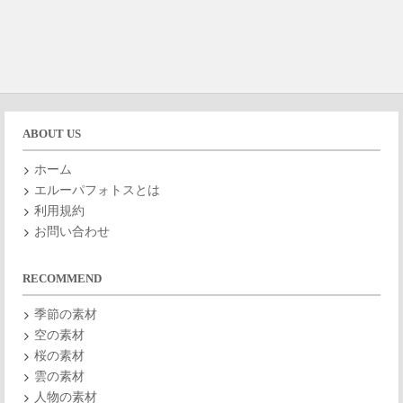
ABOUT US
ホーム
エルーパフォトスとは
利用規約
お問い合わせ
RECOMMEND
季節の素材
空の素材
桜の素材
雲の素材
人物の素材