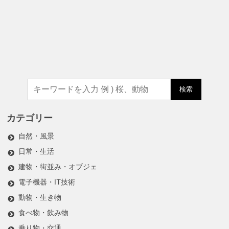
検索
カテゴリー
自然・風景
日常・生活
建物・街並み・オブジェ
電子機器・IT技術
動物・生き物
食べ物・飲み物
乗り物・交通