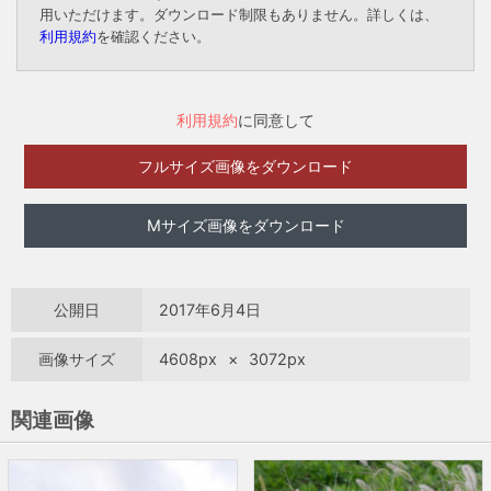
用いただけます。ダウンロード制限もありません。詳しくは、
利用規約
を確認ください。
利用規約
に同意して
フルサイズ画像をダウンロード
Mサイズ画像をダウンロード
公開日
2017年6月4日
画像サイズ
4608px
×
3072px
関連画像