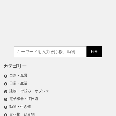
検索
カテゴリー
自然・風景
日常・生活
建物・街並み・オブジェ
電子機器・IT技術
動物・生き物
食べ物・飲み物