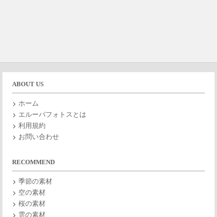
ABOUT US
ホーム
エルーパフォトスとは
利用規約
お問い合わせ
RECOMMEND
季節の素材
空の素材
桜の素材
雲の素材