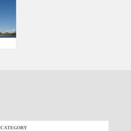
CATEGORY