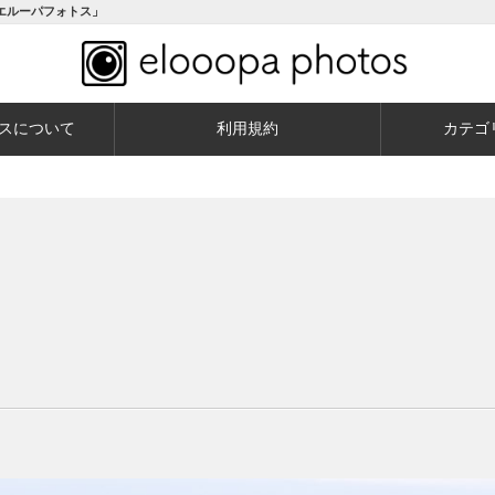
エルーパフォトス」
スについて
利用規約
カテゴ