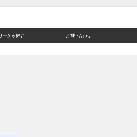
リーから探す
お問い合わせ