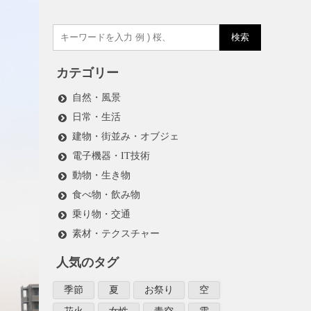
検索
カテゴリー
自然・風景
日常・生活
建物・街並み・オブジェ
電子機器・IT技術
動物・生き物
食べ物・飲み物
乗り物・交通
素材・テクスチャー
人気のタグ
季節
夏
お祭り
空