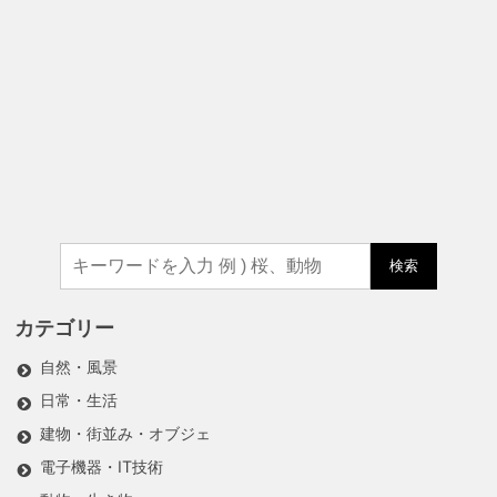
検索
カテゴリー
自然・風景
日常・生活
建物・街並み・オブジェ
電子機器・IT技術