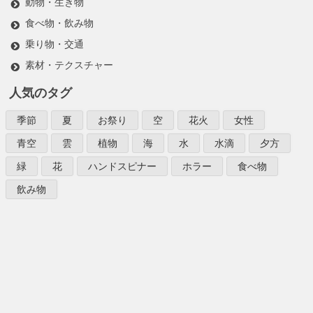
動物・生き物
食べ物・飲み物
乗り物・交通
素材・テクスチャー
人気のタグ
季節
夏
お祭り
空
花火
女性
青空
雲
植物
海
水
水滴
夕方
緑
花
ハンドスピナー
ホラー
食べ物
飲み物