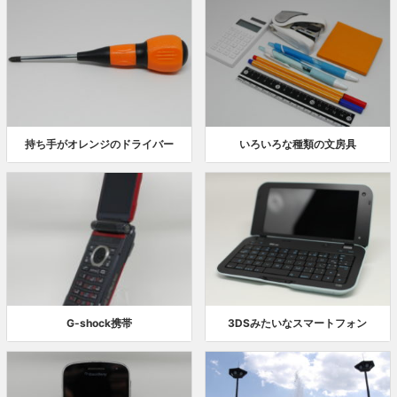
持ち手がオレンジのドライバー
いろいろな種類の文房具
G-shock携帯
3DSみたいなスマートフォン