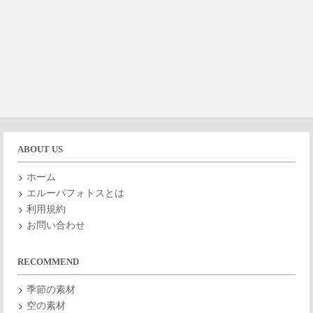
ABOUT US
ホーム
エルーパフォトスとは
利用規約
お問い合わせ
RECOMMEND
季節の素材
空の素材