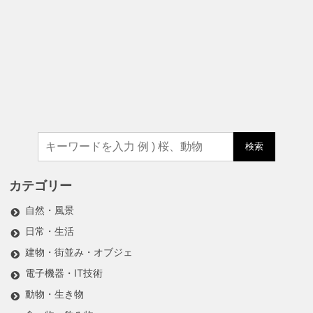
検索
カテゴリー
自然・風景
日常・生活
建物・街並み・オブジェ
電子機器・IT技術
動物・生き物