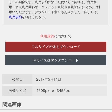
リーの画像です。利用規約に沿った使い方であれば、商用利
用、個人利用問わず、クレジット表記や会員登録は不要でご利
用いただけます。ダウンロード制限もありません。詳しくは、
利用規約
を確認ください。
利用規約
に同意して
フルサイズ画像をダウンロード
Mサイズ画像をダウンロード
公開日
2017年5月14日
画像サイズ
4608px
×
3456px
関連画像