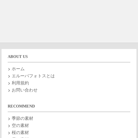
ABOUT US
ホーム
エルーパフォトスとは
利用規約
お問い合わせ
RECOMMEND
季節の素材
空の素材
桜の素材