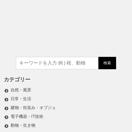
検索
カテゴリー
自然・風景
日常・生活
建物・街並み・オブジェ
電子機器・IT技術
動物・生き物