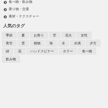
食べ物・飲み物
乗り物・交通
素材・テクスチャー
人気のタグ
季節
夏
お祭り
空
花火
女性
青空
雲
植物
海
水
水滴
夕方
緑
花
ハンドスピナー
ホラー
食べ物
飲み物