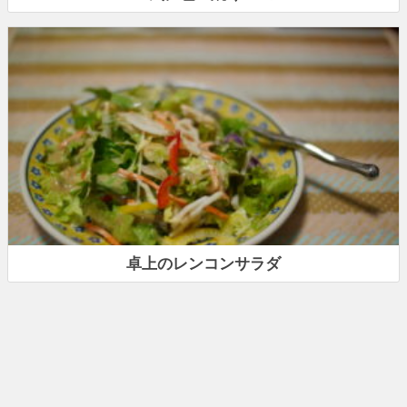
卓上のレンコンサラダ