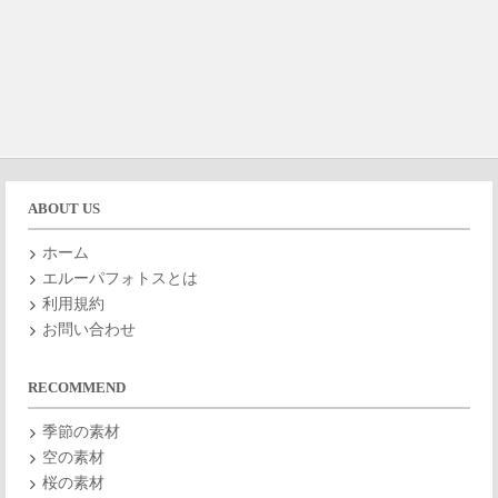
ABOUT US
ホーム
エルーパフォトスとは
利用規約
お問い合わせ
RECOMMEND
季節の素材
空の素材
桜の素材