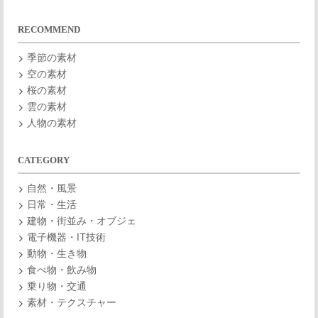
RECOMMEND
季節の素材
空の素材
桜の素材
雲の素材
人物の素材
CATEGORY
自然・風景
日常・生活
建物・街並み・オブジェ
電子機器・IT技術
動物・生き物
食べ物・飲み物
乗り物・交通
素材・テクスチャー