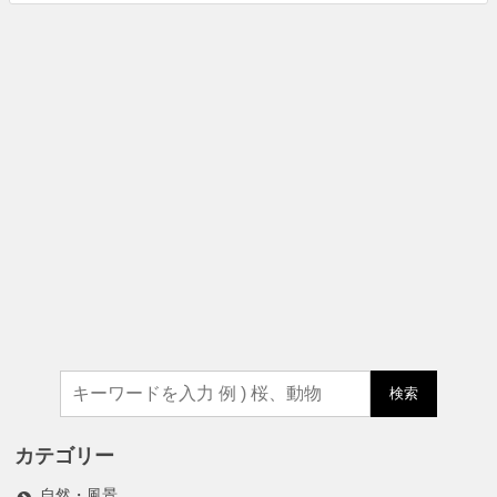
検索
カテゴリー
自然・風景