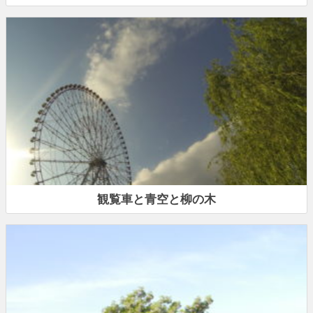
観覧車と青空と柳の木