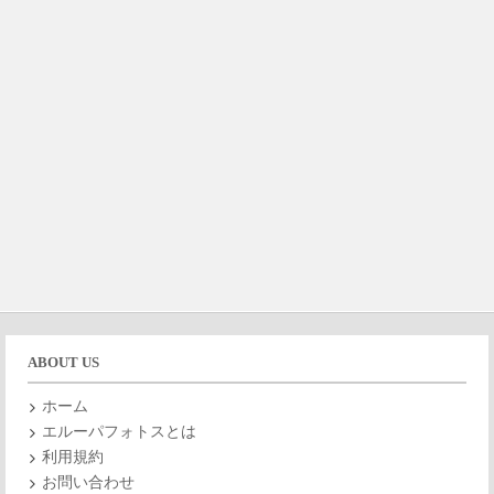
ABOUT US
ホーム
エルーパフォトスとは
利用規約
お問い合わせ