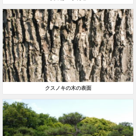
クスノキの木の表面