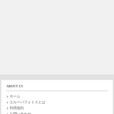
ABOUT US
ホーム
エルーパフォトスとは
利用規約
お問い合わせ