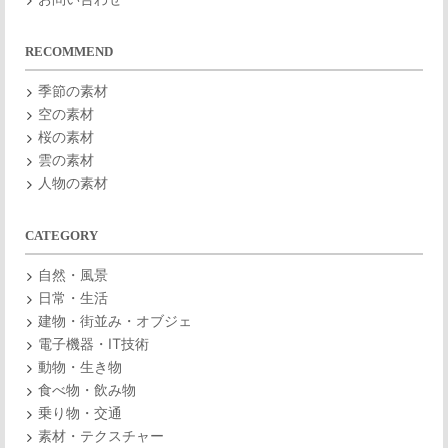
RECOMMEND
季節の素材
空の素材
桜の素材
雲の素材
人物の素材
CATEGORY
自然・風景
日常・生活
建物・街並み・オブジェ
電子機器・IT技術
動物・生き物
食べ物・飲み物
乗り物・交通
素材・テクスチャー