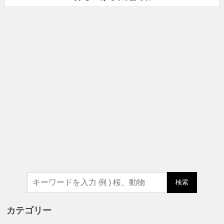
検索
カテゴリー