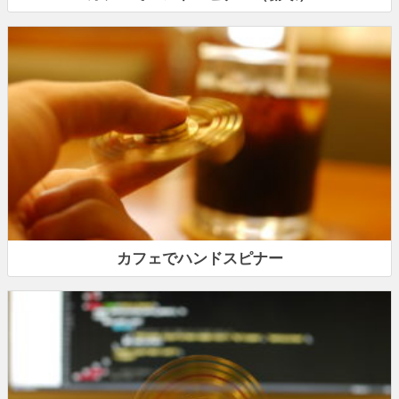
カフェでハンドスピナー