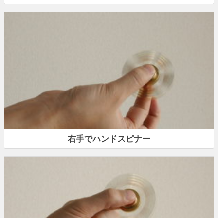
右手でハンドスピナー