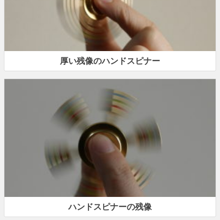
厚い残像のハンドスピナー
ハンドスピナーの残像