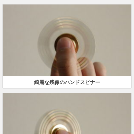
綺麗な残像のハンドスピナー