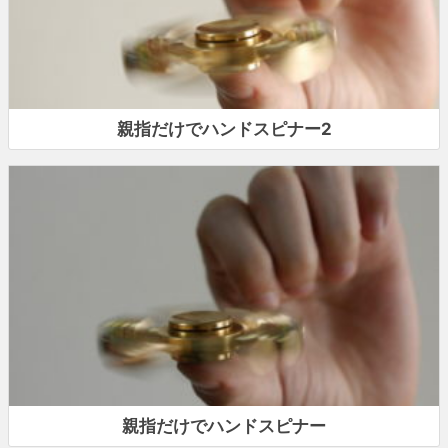
親指だけでハンドスピナー2
親指だけでハンドスピナー