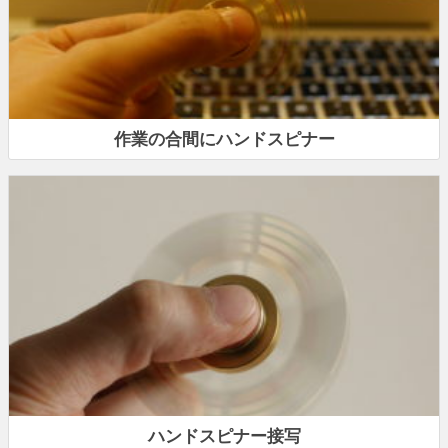
作業の合間にハンドスピナー
ハンドスピナー接写