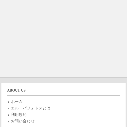
ABOUT US
ホーム
エルーパフォトスとは
利用規約
お問い合わせ