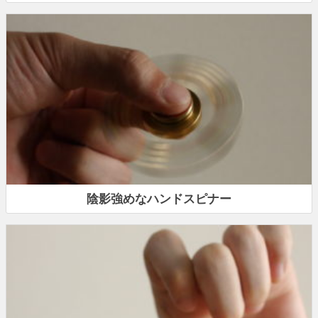
陰影強めなハンドスピナー