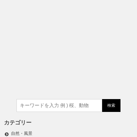
検索
カテゴリー
自然・風景