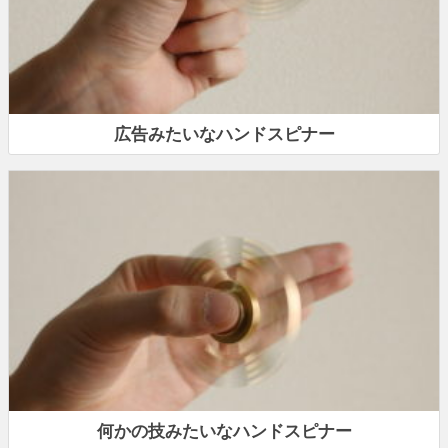
広告みたいなハンドスピナー
何かの技みたいなハンドスピナー