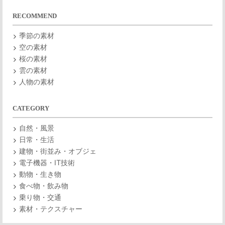
RECOMMEND
季節の素材
空の素材
桜の素材
雲の素材
人物の素材
CATEGORY
自然・風景
日常・生活
建物・街並み・オブジェ
電子機器・IT技術
動物・生き物
食べ物・飲み物
乗り物・交通
素材・テクスチャー