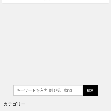
検索
カテゴリー