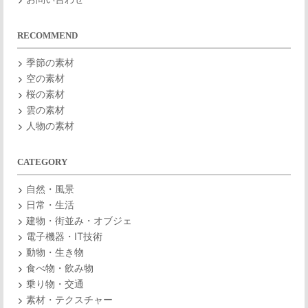
RECOMMEND
季節の素材
空の素材
桜の素材
雲の素材
人物の素材
CATEGORY
自然・風景
日常・生活
建物・街並み・オブジェ
電子機器・IT技術
動物・生き物
食べ物・飲み物
乗り物・交通
素材・テクスチャー