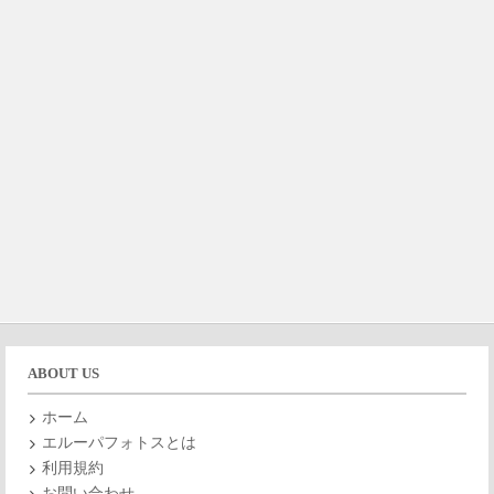
ABOUT US
ホーム
エルーパフォトスとは
利用規約
お問い合わせ