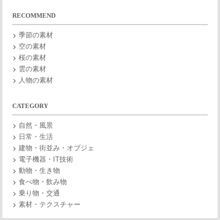
RECOMMEND
季節の素材
空の素材
桜の素材
雲の素材
人物の素材
CATEGORY
自然・風景
日常・生活
建物・街並み・オブジェ
電子機器・IT技術
動物・生き物
食べ物・飲み物
乗り物・交通
素材・テクスチャー