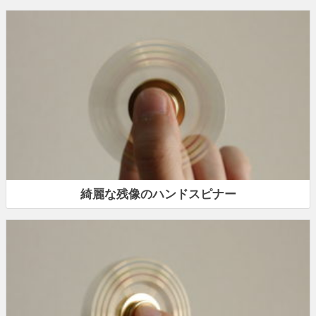
綺麗な残像のハンドスピナー