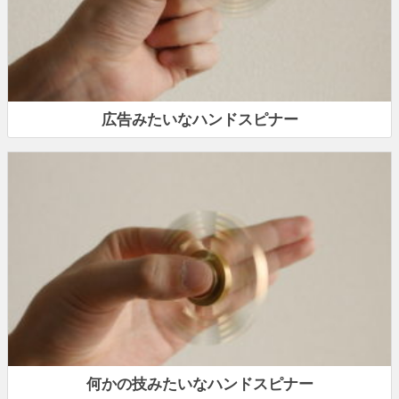
広告みたいなハンドスピナー
何かの技みたいなハンドスピナー