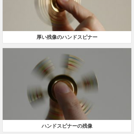
厚い残像のハンドスピナー
ハンドスピナーの残像