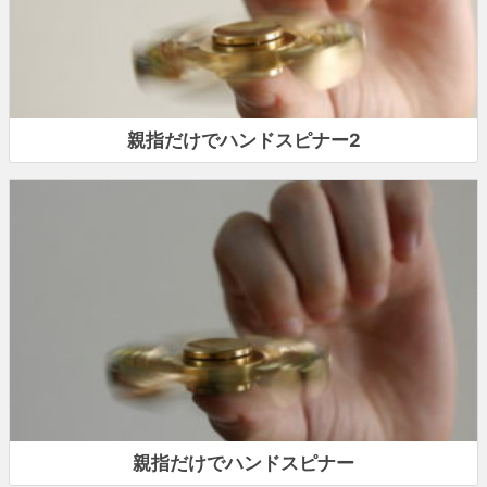
親指だけでハンドスピナー2
親指だけでハンドスピナー