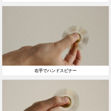
右手でハンドスピナー