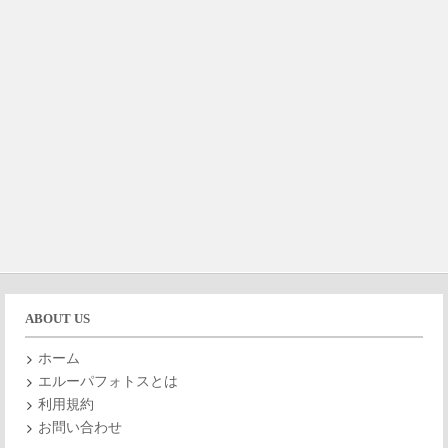
ABOUT US
ホーム
エルーパフォトスとは
利用規約
お問い合わせ