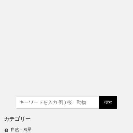
検索
カテゴリー
自然・風景