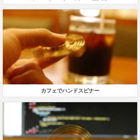
カフェでハンドスピナー