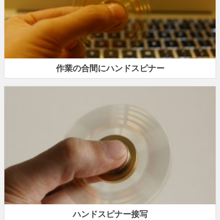
作業の合間にハンドスピナー
ハンドスピナー接写