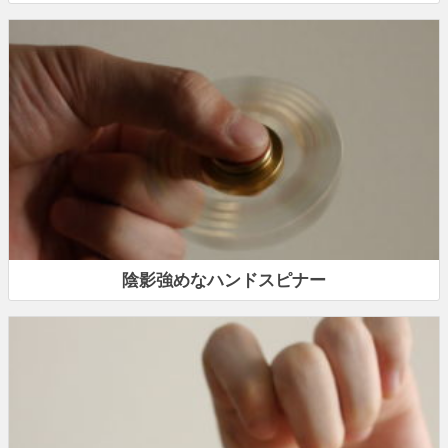
陰影強めなハンドスピナー