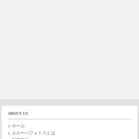
ABOUT US
ホーム
エルーパフォトスとは