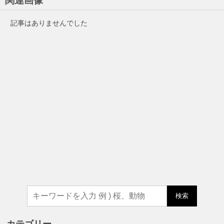
記事はありませんでした
検索
カテゴリー