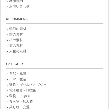
利用規約
お問い合わせ
RECOMMEND
季節の素材
空の素材
桜の素材
雲の素材
人物の素材
CATEGORY
自然・風景
日常・生活
建物・街並み・オブジェ
電子機器・IT技術
動物・生き物
食べ物・飲み物
乗り物・交通