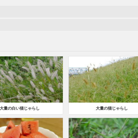
大量の白い猫じゃらし
大量の猫じゃらし