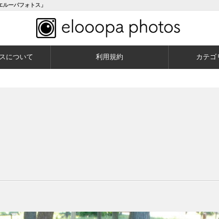
エルーパフォトス」
スについて
利用規約
カテゴ