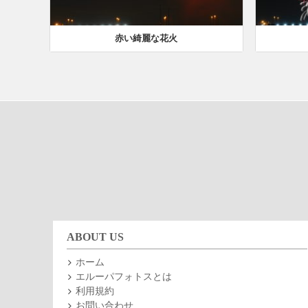
赤い綺麗な花火
ABOUT US
ホーム
エルーパフォトスとは
利用規約
お問い合わせ