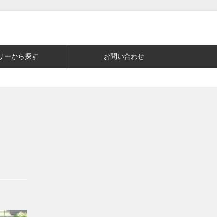
リーから探す
お問い合わせ