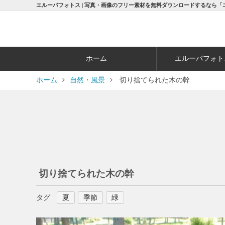
エルーパフォトス | 写真・画像のフリー素材を無料ダウンロードするなら「
ホーム
エルーパフォト
ホーム
自然・風景
切り捨てられた木の幹
切り捨てられた木の幹
タグ
夏
季節
緑