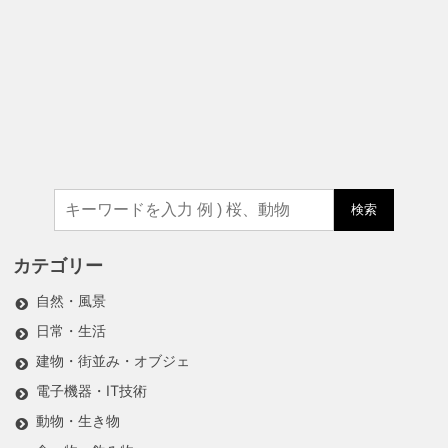
検索
カテゴリー
自然・風景
日常・生活
建物・街並み・オブジェ
電子機器・IT技術
動物・生き物