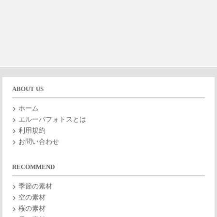
ABOUT US
ホーム
エルーパフォトスとは
利用規約
お問い合わせ
RECOMMEND
季節の素材
空の素材
桜の素材