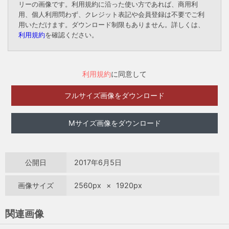
リーの画像です。利用規約に沿った使い方であれば、商用利
用、個人利用問わず、クレジット表記や会員登録は不要でご利
用いただけます。ダウンロード制限もありません。詳しくは、
利用規約
を確認ください。
利用規約
に同意して
フルサイズ画像をダウンロード
Mサイズ画像をダウンロード
公開日
2017年6月5日
画像サイズ
2560px
×
1920px
関連画像