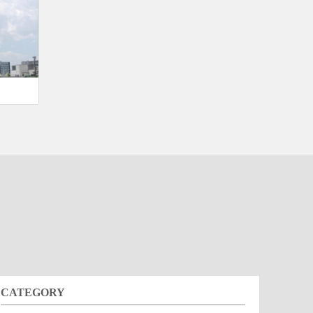
CATEGORY