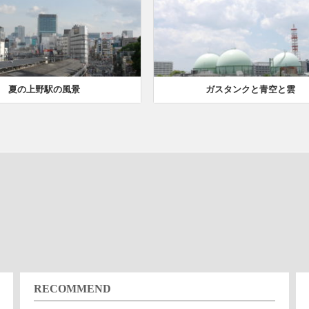
夏の上野駅の風景
ガスタンクと青空と雲
RECOMMEND