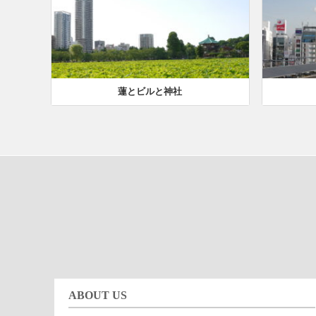
蓮とビルと神社
ABOUT US