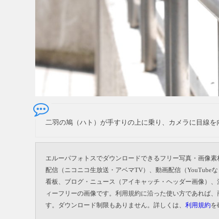
二羽の鳩（ハト）が手すりの上に乗り、カメラに目線を
エルーパフォトスでダウンロードできるフリー写真・画像素
配信（ニコニコ生放送・アベマTV）、動画配信（YouTu
看板、ブログ・ニュース（アイキャッチ・ヘッダー画像）、
ィーフリーの画像です。利用規約に沿った使い方であれば、
す。ダウンロード制限もありません。詳しくは、
利用規約
を