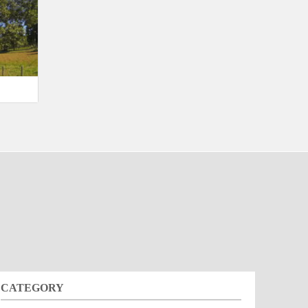
CATEGORY