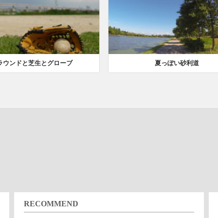
ラウンドと芝生とグローブ
夏っぽい砂利道
RECOMMEND