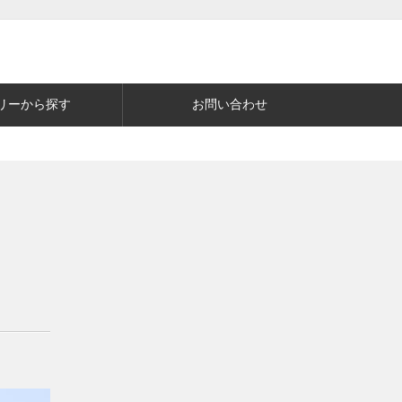
リーから探す
お問い合わせ