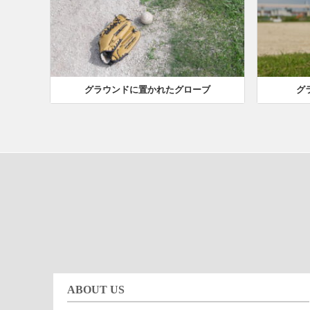
グラウンドに置かれたグローブ
グ
ABOUT US