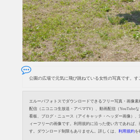
公園の広場で元気に飛び跳ねている女性の写真です。す
エルーパフォトスでダウンロードできるフリー写真・画像素
配信（ニコニコ生放送・アベマTV）、動画配信（YouTu
看板、ブログ・ニュース（アイキャッチ・ヘッダー画像）、
ィーフリーの画像です。利用規約に沿った使い方であれば、
す。ダウンロード制限もありません。詳しくは、
利用規約
を