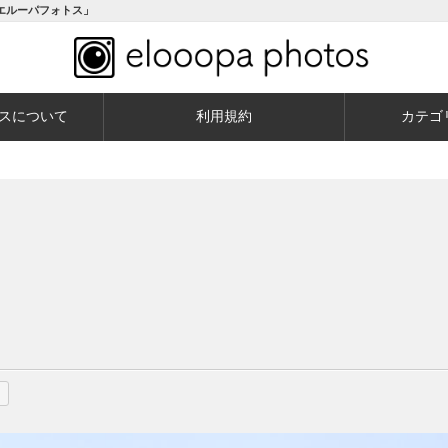
エルーパフォトス」
スについて
利用規約
カテゴ