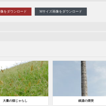
画像をダウンロード
Mサイズ画像をダウンロード
大量の猫じゃらし
銭湯の煙突