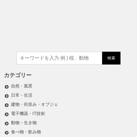
検索
カテゴリー
自然・風景
日常・生活
建物・街並み・オブジェ
電子機器・IT技術
動物・生き物
食べ物・飲み物