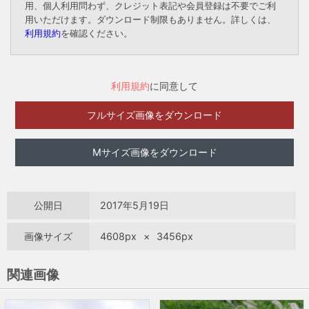
用、個人利用問わず、クレジット表記や会員登録は不要でご利
用いただけます。ダウンロード制限もありません。詳しくは、
利用規約
を確認ください。
利用規約
に同意して
フルサイズ画像をダウンロード
Mサイズ画像をダウンロード
公開日
2017年5月19日
画像サイズ
4608px
×
3456px
関連画像