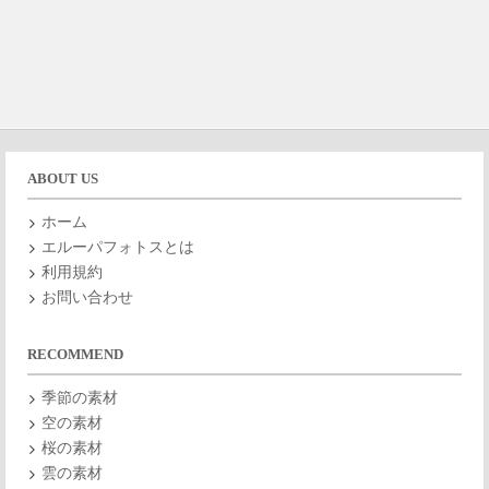
ABOUT US
ホーム
エルーパフォトスとは
利用規約
お問い合わせ
RECOMMEND
季節の素材
空の素材
桜の素材
雲の素材