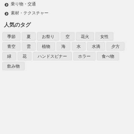
乗り物・交通
素材・テクスチャー
人気のタグ
季節
夏
お祭り
空
花火
女性
青空
雲
植物
海
水
水滴
夕方
緑
花
ハンドスピナー
ホラー
食べ物
飲み物