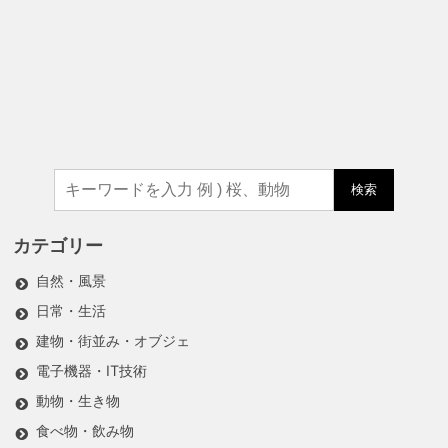
検索
カテゴリー
自然・風景
日常・生活
建物・街並み・オブジェ
電子機器・IT技術
動物・生き物
食べ物・飲み物