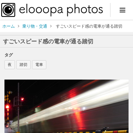
ホーム
乗り物・交通
すごいスピード感の電車が通る踏切
すごいスピード感の電車が通る踏切
タグ
夜
踏切
電車