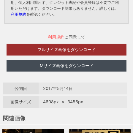
用、個人利用問わず、クレジット表記や会員登録は不要でご利
用いただけます。ダウンロード制限もありません。詳しくは、
利用規約
を確認ください。
利用規約
に同意して
フルサイズ画像をダウンロード
Mサイズ画像をダウンロード
公開日
2017年5月14日
画像サイズ
4608px
×
3456px
関連画像