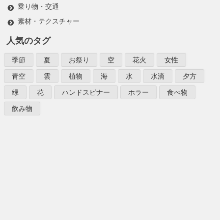
乗り物・交通
素材・テクスチャー
人気のタグ
季節
夏
お祭り
空
花火
女性
青空
雲
植物
海
水
水滴
夕方
緑
花
ハンドスピナー
ホラー
食べ物
飲み物