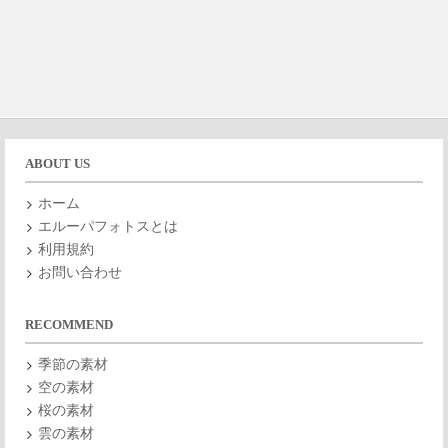
ABOUT US
ホーム
エルーパフォトスとは
利用規約
お問い合わせ
RECOMMEND
季節の素材
空の素材
桜の素材
雲の素材