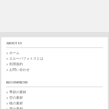
ABOUT US
ホーム
エルーパフォトスとは
利用規約
お問い合わせ
RECOMMEND
季節の素材
空の素材
桜の素材
雲の素材