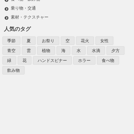
乗り物・交通
素材・テクスチャー
人気のタグ
季節
夏
お祭り
空
花火
女性
青空
雲
植物
海
水
水滴
夕方
緑
花
ハンドスピナー
ホラー
食べ物
飲み物