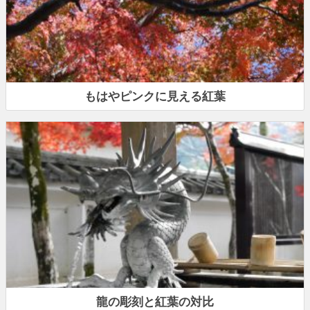
もはやピンクに見える紅葉
龍の彫刻と紅葉の対比