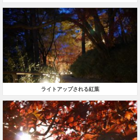
ライトアップされる紅葉