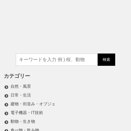
検索
カテゴリー
自然・風景
日常・生活
建物・街並み・オブジェ
電子機器・IT技術
動物・生き物
食べ物・飲み物